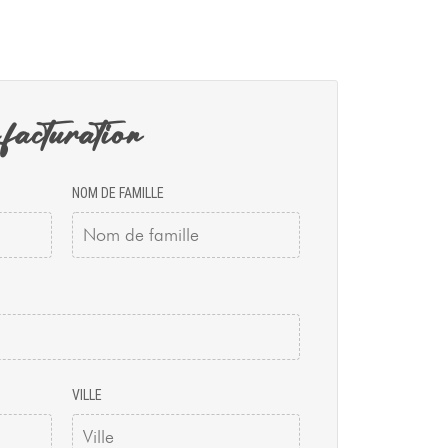
 facturation
NOM DE FAMILLE
VILLE