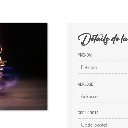
Détails de la
PRÉNOM
ADRESSE
CODE POSTAL